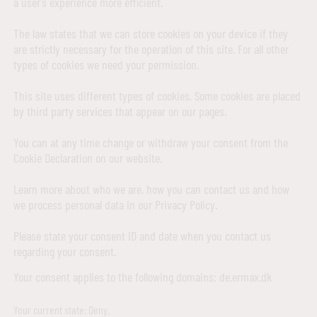
a user's experience more efficient.
The law states that we can store cookies on your device if they
are strictly necessary for the operation of this site. For all other
types of cookies we need your permission.
This site uses different types of cookies. Some cookies are placed
by third party services that appear on our pages.
You can at any time change or withdraw your consent from the
Cookie Declaration on our website.
Learn more about who we are, how you can contact us and how
we process personal data in our Privacy Policy.
Please state your consent ID and date when you contact us
regarding your consent.
Your consent applies to the following domains: de.ermax.dk
Your current state: Deny.