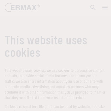
search
menu
This website uses
cookies
This website uses cookies. We use cookies to personalise content
and ads, to provide social media features and to analyse our
traffic. We also share information about your use of our site with
our social media, advertising and analytics partners who may
combine it with other information that you’ve provided to them or
that they’ve collected from your use of their services.
Cookies are small text files that can be used by websites to make