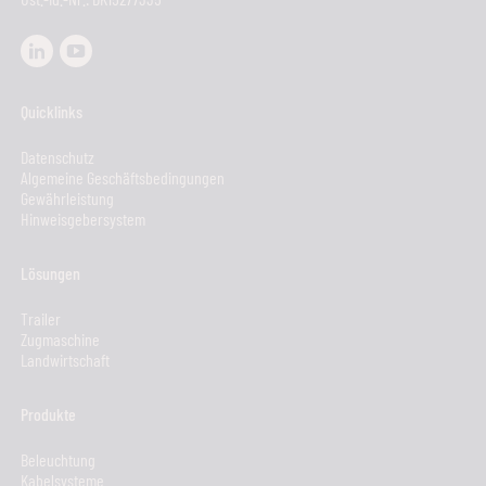
Quicklinks
Datenschutz
Algemeine Geschäftsbedingungen
Gewährleistung
Hinweisgebersystem
Lösungen
Trailer
Zugmaschine
Landwirtschaft
Produkte
Beleuchtung
Kabelsysteme